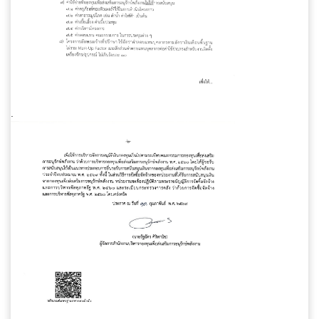
ส่งข้อความ
ล้างข้อมูล
.