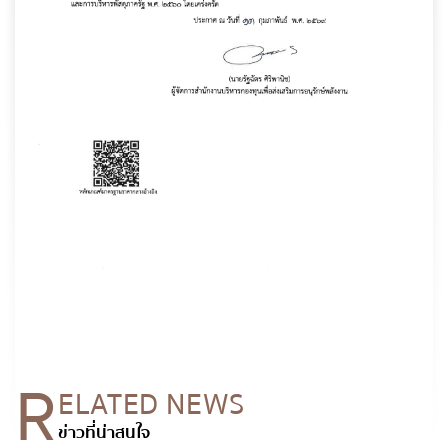
R
ELATED NEWS
ข่าวที่น่าสนใจ