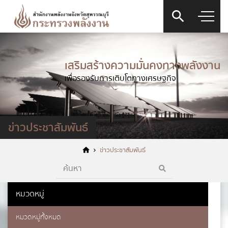
เสริมสร้างความมั่นคงทางพลังงาน
เพื่อรองรับการเติบโตทางเศรษฐกิจ
ข่าวประชาสัมพันธ์
ข่าวประชาสัมพันธ์
หมวดหมู่
หมวดหมู่ทั้งหมด