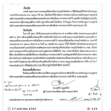
17 มกราคม 2565
119