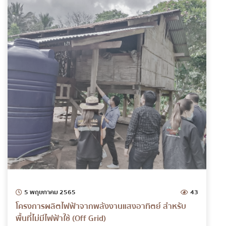
5 พฤษภาคม 2565
43
โครงการผลิตไฟฟ้าจากพลังงานแสงอาทิตย์ สำหรับ
พื้นที่ไม่มีไฟฟ้าใช้ (Off Grid)