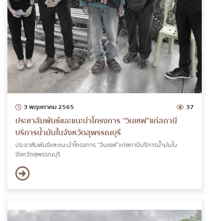
3 พฤษภาคม 2565
37
ประชาสัมพันธ์และแนะนำโครงการ “วินเซฟ”แก่สถานี
บริการน้ำมันในจังหวัดสุพรรณบุรี
ประชาสัมพันธ์และแนะนำโครงการ “วินเซฟ”แก่สถานีบริการน้ำมันใน
จังหวัดสุพรรณบุรี