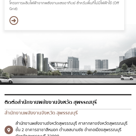
โครงการผลิตไฟฟ้าจากพลังงานแสงอาทิตย์ สำหรับพื้นที่ไม่มีไฟฟ้าใช้ (Off
Grid)
ติดต่อสำนักงานพลังงานจังหวัด สุพรรณบุรี
สำนักงานพลังงานจังหวัด สุพรรณบุรี
สำนักงานพลังงานจังหวัดสุพรรณบุรี ศาลากลางจังหวัดสุพรรณบุรี
ชั้น 2 อาคารอาชาสีหมอก ตำบลสนามชัย อำเภอเมืองสุพรรณบุรี