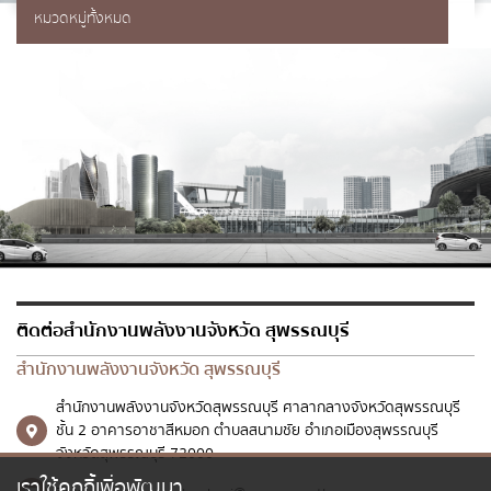
หมวดหมู่ทั้งหมด
เบอร์โทรศัพท์
*
อีเมล
*
ข้อความ
*
ติดต่อสำนักงานพลังงานจังหวัด สุพรรณบุรี
สำนักงานพลังงานจังหวัด สุพรรณบุรี
สำนักงานพลังงานจังหวัดสุพรรณบุรี ศาลากลางจังหวัดสุพรรณบุรี
ชั้น 2 อาคารอาชาสีหมอก ตำบลสนามชัย อำเภอเมืองสุพรรณบุรี
ส่งข้อความ
ล้างข้อมูล
จังหวัดสุพรรณบุรี 72000
เราใช้คุกกี้เพื่อพัฒนา