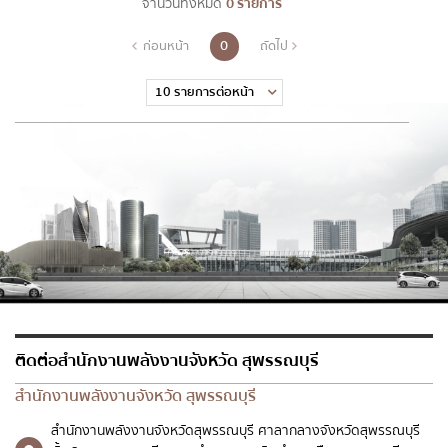
จำนวนทั้งหมด
0 รายการ
0
ก่อนหน้า
ถัดไป
ส่งข้อความ
ล้างข้อมูล
ติดต่อสำนักงานพลังงานจังหวัด สุพรรณบุรี
สำนักงานพลังงานจังหวัด สุพรรณบุรี
สำนักงานพลังงานจังหวัดสุพรรณบุรี ศาลากลางจังหวัดสุพรรณบุรี