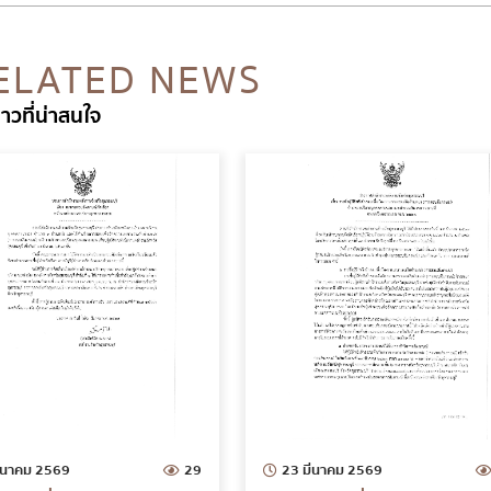
ELATED NEWS
่าวที่น่าสนใจ
ีนาคม 2569
29
23 มีนาคม 2569