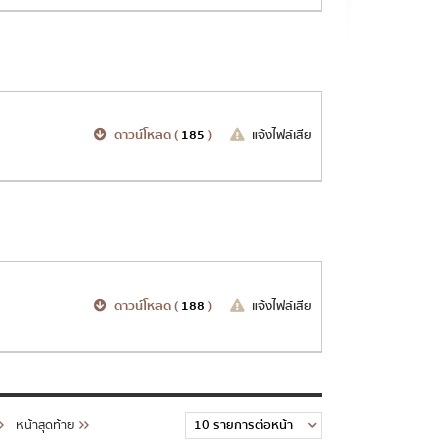
ดาวน์โหลด (
185
)
แจ้งไฟล์เสีย
ดาวน์โหลด (
188
)
แจ้งไฟล์เสีย
หน้าสุดท้าย