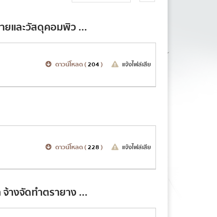
ายและวัสดุคอมพิว ...
ดาวน์โหลด (
204
)
แจ้งไฟล์เสีย
ดาวน์โหลด (
228
)
แจ้งไฟล์เสีย
 จ้างจัดทำตรายาง ...