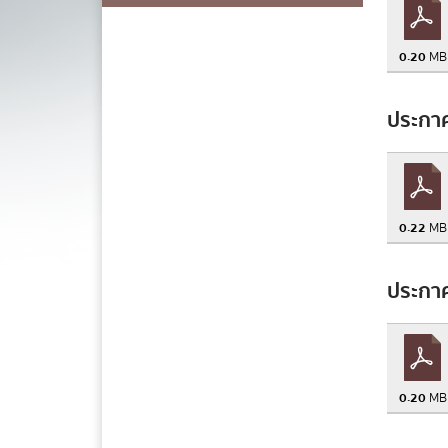
0.20
MB
ข้อความ
*
ประกาศ
0.22
MB
ส
ประกาศ
0.20
MB