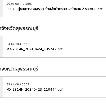
29 พฤษภาคม 2567
ประกาศผู้ชนะการเสนอราคาจ้างจัดทำตรายาง จำนวน 2 รายการ.pdf
จังหวัดสุพรรณบุรี
24 เมษายน 2567
MX-2314N_20240424_135742.pdf
่งข้อความ
ล้างข้อมูล
จังหวัดสุพรรณบุรี
23 เมษายน 2567
MX-2314N_20240423_110444.pdf