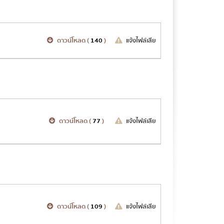
ดาวน์โหลด (
140
)
แจ้งไฟล์เสีย
ดาวน์โหลด (
77
)
แจ้งไฟล์เสีย
ดาวน์โหลด (
109
)
แจ้งไฟล์เสีย