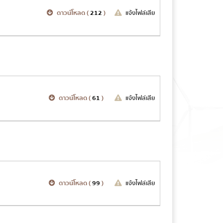
ดาวน์โหลด (
212
)
แจ้งไฟล์เสีย
ดาวน์โหลด (
61
)
แจ้งไฟล์เสีย
ดาวน์โหลด (
99
)
แจ้งไฟล์เสีย