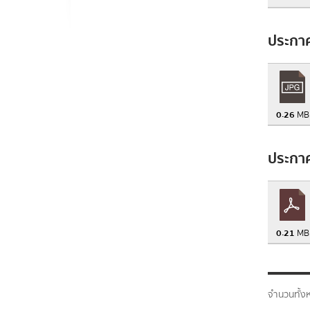
ประกาศ
0.26
MB
ประกาศ
0.21
MB
จำนวนทั้