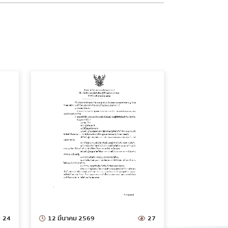
24
12 มีนาคม 2569
27