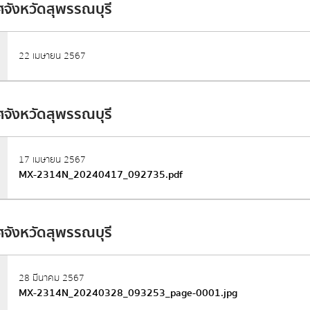
จังหวัดสุพรรณบุรี
22 เมษายน 2567
จังหวัดสุพรรณบุรี
17 เมษายน 2567
MX-2314N_20240417_092735.pdf
จังหวัดสุพรรณบุรี
28 มีนาคม 2567
MX-2314N_20240328_093253_page-0001.jpg