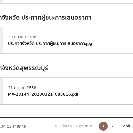
จังหวัด ประกาศผู้ชนะการเสนอราคา
20 ตุลาคม 2566
ประกาศจังหวัด ประกาศผู้ชนะการเสนอราคา.jpg
จังหวัดสุพรรณบุรี
21 มีนาคม 2566
MX-2314N_20230321_085816.pdf
งหมด
13 รายการ
1
2
หน้าแรก
ก่อนหน้า
ถัดไป