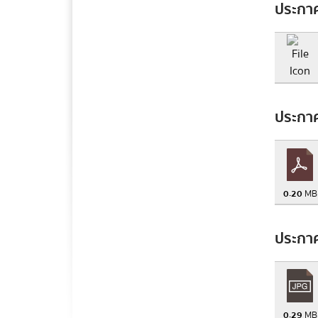
ประกาศ
ประกาศ
0.20
MB
ประกาศ
0.29
MB