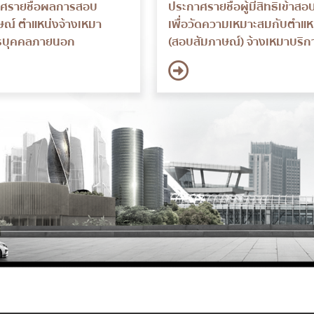
ศรายชื่อผลการสอบ
ประกาศรายชื่อผู้มีสิทธิเข้าสอ
ษณ์ ตำแหน่งจ้างเหมา
เพื่อวัดความเหมาะสมกับตำแห
รบุคคลภายนอก
(สอบสัมภาษณ์) จ้างเหมาบริก
บุคคลภายนอก